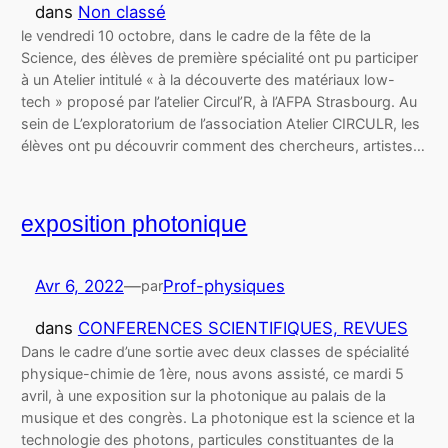
dans
Non classé
le vendredi 10 octobre, dans le cadre de la fête de la
Science, des élèves de première spécialité ont pu participer
à un Atelier intitulé « à la découverte des matériaux low-
tech » proposé par l’atelier Circul’R, à l’AFPA Strasbourg. Au
sein de L’exploratorium de l’association Atelier CIRCULR, les
élèves ont pu découvrir comment des chercheurs, artistes…
exposition photonique
Avr 6, 2022
—
Prof-physiques
par
dans
CONFERENCES SCIENTIFIQUES, REVUES
Dans le cadre d’une sortie avec deux classes de spécialité
physique-chimie de 1ère, nous avons assisté, ce mardi 5
avril, à une exposition sur la photonique au palais de la
musique et des congrès. La photonique est la science et la
technologie des photons, particules constituantes de la