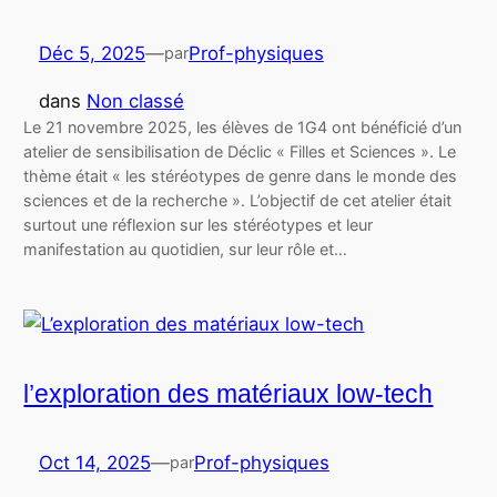
Déc 5, 2025
—
Prof-physiques
par
dans
Non classé
Le 21 novembre 2025, les élèves de 1G4 ont bénéficié d’un
atelier de sensibilisation de Déclic « Filles et Sciences ». Le
thème était « les stéréotypes de genre dans le monde des
sciences et de la recherche ». L’objectif de cet atelier était
surtout une réflexion sur les stéréotypes et leur
manifestation au quotidien, sur leur rôle et…
l’exploration des matériaux low-tech
Oct 14, 2025
—
Prof-physiques
par