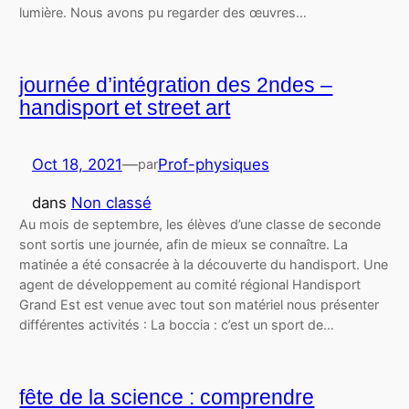
lumière. Nous avons pu regarder des œuvres…
journée d’intégration des 2ndes –
handisport et street art
Oct 18, 2021
—
Prof-physiques
par
dans
Non classé
Au mois de septembre, les élèves d’une classe de seconde
sont sortis une journée, afin de mieux se connaître. La
matinée a été consacrée à la découverte du handisport. Une
agent de développement au comité régional Handisport
Grand Est est venue avec tout son matériel nous présenter
différentes activités : La boccia : c’est un sport de…
fête de la science : comprendre