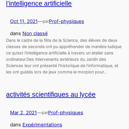
l’intelligence artificielle
Oct 11, 2021
—
Prof-physiques
par
dans
Non classé
Dans le cadre de la fête de la Science, des élèves de deux
classes de seconde ont pu appréhender de manière ludique
ce qu’est l’intelligence artificielle à travers un atelier sans
ordinateur.Des intervenants extérieurs du Jardin des
Sciences leur ont présenté l’historique de l’informatique, et
les ont guidés lors de jeux comme le morpion pour…
activités scientifiques au lycée
Mar 2, 2021
—
Prof-physiques
par
dans
Expérimentations