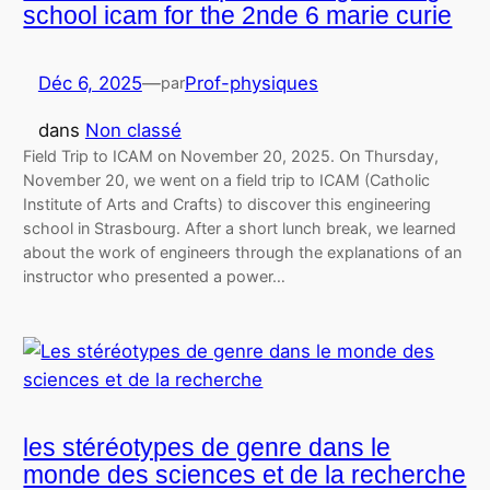
school icam for the 2nde 6 marie curie
Déc 6, 2025
—
Prof-physiques
par
dans
Non classé
Field Trip to ICAM on November 20, 2025. On Thursday,
November 20, we went on a field trip to ICAM (Catholic
Institute of Arts and Crafts) to discover this engineering
school in Strasbourg. After a short lunch break, we learned
about the work of engineers through the explanations of an
instructor who presented a power…
les stéréotypes de genre dans le
monde des sciences et de la recherche