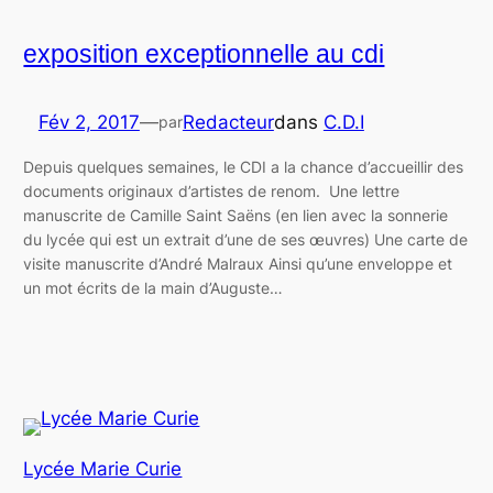
exposition exceptionnelle au cdi
Fév 2, 2017
—
Redacteur
dans
C.D.I
par
Depuis quelques semaines, le CDI a la chance d’accueillir des
documents originaux d’artistes de renom. Une lettre
manuscrite de Camille Saint Saëns (en lien avec la sonnerie
du lycée qui est un extrait d’une de ses œuvres) Une carte de
visite manuscrite d’André Malraux Ainsi qu’une enveloppe et
un mot écrits de la main d’Auguste…
Lycée Marie Curie