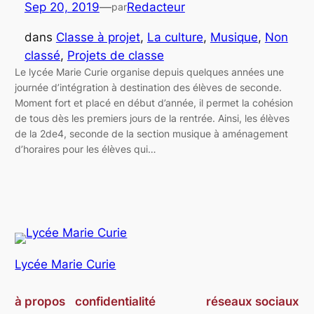
Sep 20, 2019
—
Redacteur
par
dans
Classe à projet
, 
La culture
, 
Musique
, 
Non
classé
, 
Projets de classe
Le lycée Marie Curie organise depuis quelques années une
journée d’intégration à destination des élèves de seconde.
Moment fort et placé en début d’année, il permet la cohésion
de tous dès les premiers jours de la rentrée. Ainsi, les élèves
de la 2de4, seconde de la section musique à aménagement
d’horaires pour les élèves qui…
Lycée Marie Curie
à propos
confidentialité
réseaux sociaux